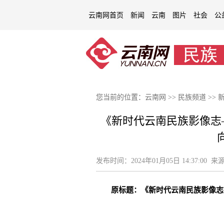
云南网首页
新闻
云南
图片
社会
公
您当前的位置：
云南网
>>
民族频道
>>
《新时代云南民族影像志
发布时间：
2024年01月05日 14:37:00
来源
原标题：《新时代云南民族影像志