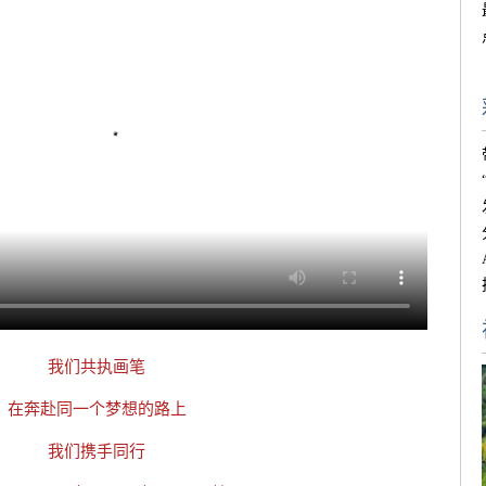
我们共执画笔
在奔赴同一个梦想的路上
我们携手同行