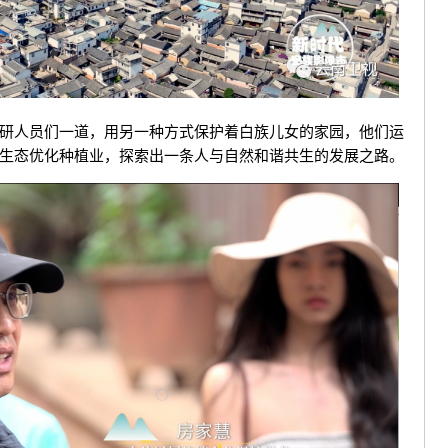
人员们一道，用另一种方式保护着白族儿女的家园，他们运
生态优化种植业，探索出一条人与自然和谐共生的发展之路。