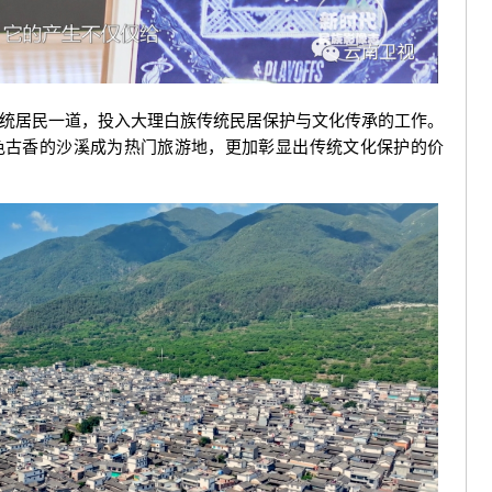
居民一道，投入大理白族传统民居保护与文化传承的工作。
色古香的沙溪成为热门旅游地，更加彰显出传统文化保护的价