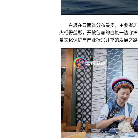
白族在云南省分布最多，主要聚居在
火相得益彰，开放包容的白族一边守护
条文化保护与产业振兴并举的发展之路