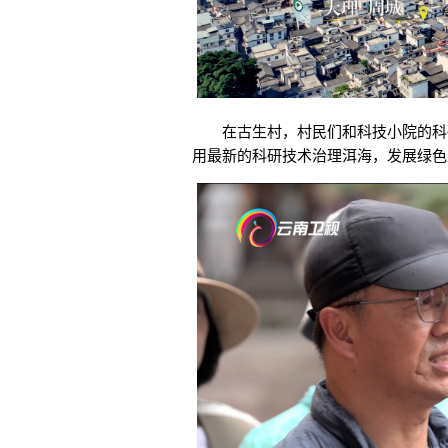
在古生村，村民们和科技小院的科研
用最新的科研技术治理洱海，发展绿色