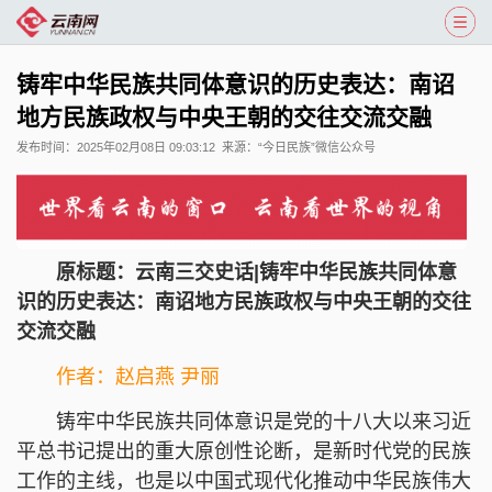
铸牢中华民族共同体意识的历史表达：南诏
地方民族政权与中央王朝的交往交流交融
发布时间：
2025年02月08日 09:03:12
来源：
“今日民族”微信公众号
原标题：云南三交史话|铸牢中华民族共同体意
识的历史表达：南诏地方民族政权与中央王朝的交往
交流交融
作者：赵启燕 尹丽
铸牢中华民族共同体意识是党的十八大以来习近
平总书记提出的重大原创性论断，是新时代党的民族
工作的主线，也是以中国式现代化推动中华民族伟大