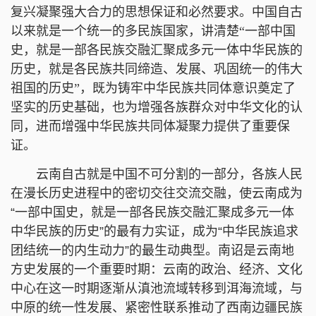
复兴凝聚强大合力的思想保证和必然要求。中国自古
以来就是一个统一的多民族国家，讲清楚“一部中国
史，就是一部各民族交融汇聚成多元一体中华民族的
历史，就是各民族共同缔造、发展、巩固统一的伟大
祖国的历史”，既为铸牢中华民族共同体意识奠定了
坚实的历史基础，也为增强各族群众对中华文化的认
同，进而增强中华民族共同体凝聚力提供了重要保
证。
云南自古就是中国不可分割的一部分，各族人民
在漫长历史进程中的密切交往交流交融，使云南成为
“一部中国史，就是一部各民族交融汇聚成多元一体
中华民族的历史”的最有力实证，成为“中华民族追求
团结统一的内生动力”的最生动典型。南诏是云南地
方史发展的一个重要时期：云南的政治、经济、文化
中心在这一时期逐渐从滇池流域转移到洱海流域，与
中原的统一性发展、紧密性联系推动了西南边疆民族