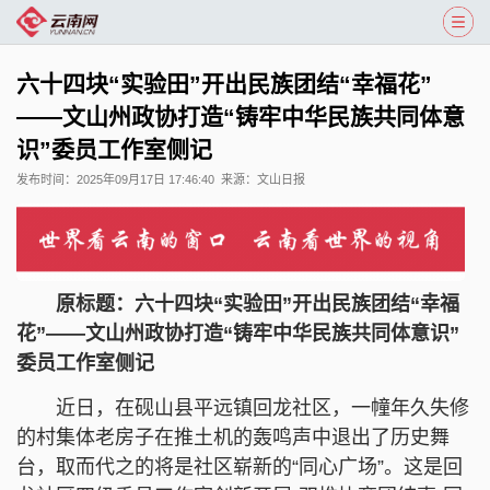
六十四块“实验田”开出民族团结“幸福花”
——文山州政协打造“铸牢中华民族共同体意
识”委员工作室侧记
发布时间：
2025年09月17日 17:46:40
来源：
文山日报
原标题：六十四块“实验田”开出民族团结“幸福
花”——文山州政协打造“铸牢中华民族共同体意识”
委员工作室侧记
近日，在砚山县平远镇回龙社区，一幢年久失修
的村集体老房子在推土机的轰鸣声中退出了历史舞
台，取而代之的将是社区崭新的“同心广场”。这是回