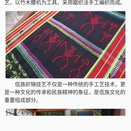
艺，以竹木腰机为工具，采用踞织法手工编织而成。
佤族织锦技艺不仅是一种传统的手工艺技术，更
是一种文化的传承和民族精神的象征，是佤族文化的
重要组成部分。