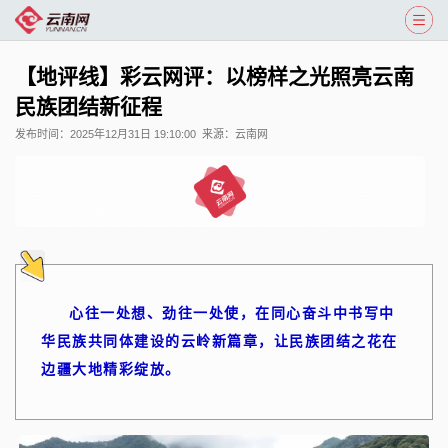
【地评线】彩云网评：以榜样之光照亮云南
民族团结新征程
发布时间：
2025年12月31日 19:10:00
来源：
云南网
心往一处想、劲往一处使，在同心奋斗中书写中
华民族共同体建设的云岭新篇章，让民族团结之花在
边疆大地精彩绽放。