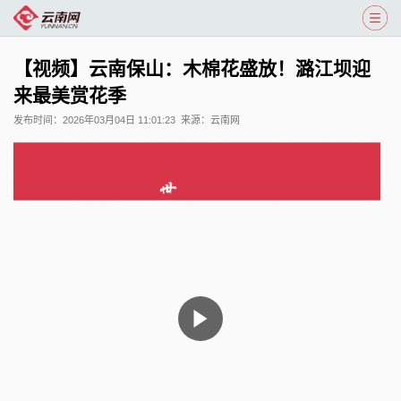
【视频】云南保山：木棉花盛放！潞江坝迎
来最美赏花季
发布时间：
2026年03月04日 11:01:23
来源：
云南网