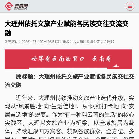
大理州依托文旅产业赋能各民族交往交流交
融
发布时间：
2026年07月09日 08:51:31
来源：
云南省民族事务委员会网站
原标题：大理州依托文旅产业赋能各民族交往交
流交融
近年来，大理州持续推动文旅产业迭代升级，实
现从“风景胜地”向“生活佳地”、从“网红打卡地”向“安
居首选地”的蜕变。作为“有一种叫云南的生活”的核心
实践区，大理以文旅产业为桥梁，以全域旅居为载
体，持续汇聚四方宾客、凝聚各族群众，全方位、多