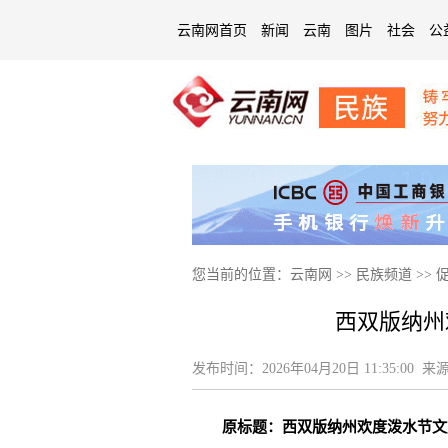
云南网首页
新闻
云南
图片
社会
公
您当前的位置：
云南网
>>
民族频道
>>
西双版纳州
发布时间：
2026年04月20日 11:35:00
来源
原标题：西双版纳州欢度泼水节文