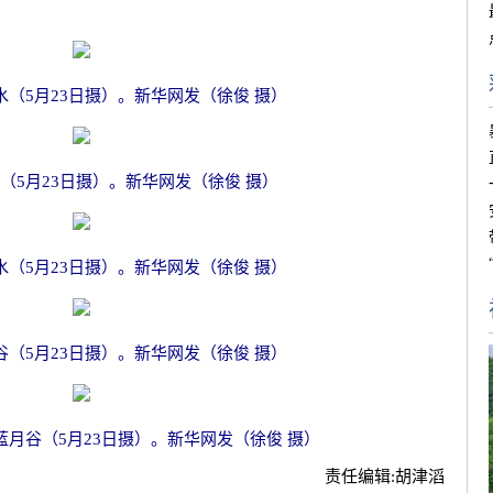
（5月23日摄）。新华网发（徐俊 摄）
（5月23日摄）。新华网发（徐俊 摄）
（5月23日摄）。新华网发（徐俊 摄）
（5月23日摄）。新华网发（徐俊 摄）
月谷（5月23日摄）。新华网发（徐俊 摄）
责任编辑:
胡津滔