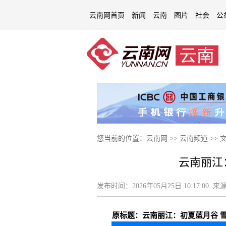
云南网首页
新闻
云南
图片
社会
公
您当前的位置：
云南网
>>
云南频道
>>
云南丽江
发布时间：
2026年05月25日 10:17:00
来源
原标题：
云南丽江：初夏蓝月谷 